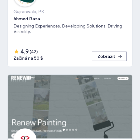
Gujranwala, PK
Ahmed Raza
Designing Experiences. Developing Solutions. Driving
Visibility.
4,9
(
42
)
Zobrazit
Začíná na 50 $