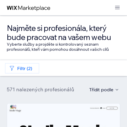
Najměte si profesionála, který
bude pracovat na vašem webu
Vyberte služby a projděte si kontrolovaný seznam
profesionálů, kteří vám pomohou dosáhnout vašich cílů
Filtr (2)
571 nalezených profesionálů
Třídit podle