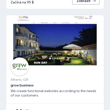
Zobrazit
Začíná na 95 $
Athens, GR
grow business
We create functional websites according to the needs
of our customers.