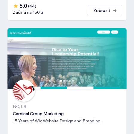
5,0
(
44
)
Zobrazit
Začíná na 150 $
NC, US
Cardinal Group Marketing
15 Years of Wix Website Design and Branding.