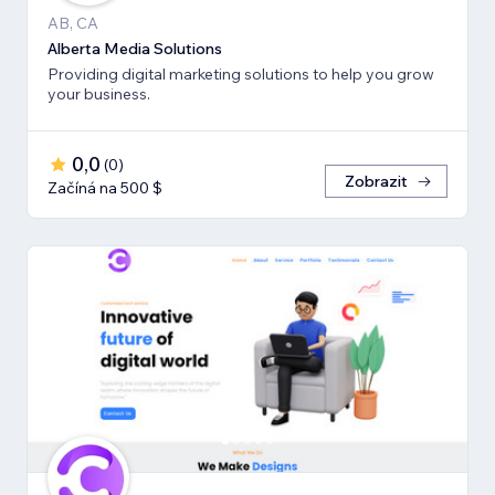
AB, CA
Alberta Media Solutions
Providing digital marketing solutions to help you grow
your business.
0,0
(
0
)
Zobrazit
Začíná na 500 $