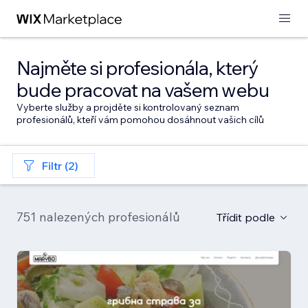
Najměte si profesionála, který
bude pracovat na vašem webu
Vyberte služby a projděte si kontrolovaný seznam
profesionálů, kteří vám pomohou dosáhnout vašich cílů
Filtr (2)
751 nalezených profesionálů
Třídit podle