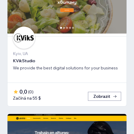
Kyiv, UA
KVikStudio
We provide the best digital solutions for your business
0,0
(
0
)
Zobrazit
Začíná na 55 $