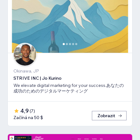
Okinawa, JP
STRIVE INC | Jo Kurino
We elevate digital marketing for your success.あなたの
成功のためのデジタルマーケティング
4,9
(
7
)
Zobrazit
Začíná na 50 $