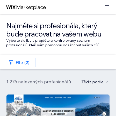
Najměte si profesionála, který
bude pracovat na vašem webu
Vyberte služby a projděte si kontrolovaný seznam
profesionálů, kteří vám pomohou dosáhnout vašich cílů
Filtr (2)
1 276 nalezených profesionálů
Třídit podle