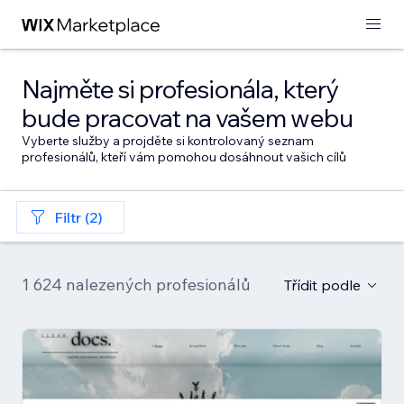
Najměte si profesionála, který
bude pracovat na vašem webu
Vyberte služby a projděte si kontrolovaný seznam
profesionálů, kteří vám pomohou dosáhnout vašich cílů
Filtr (2)
1 624 nalezených profesionálů
Třídit podle