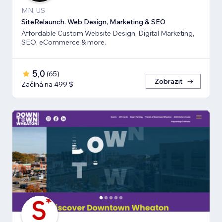
MN, US
SiteRelaunch. Web Design, Marketing & SEO
Affordable Custom Website Design, Digital Marketing,
SEO, eCommerce & more.
5,0
(
65
)
Zobrazit
Začíná na 499 $