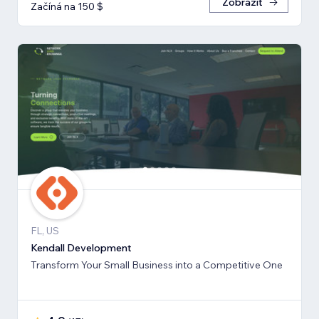
Zobrazit
Začíná na 150 $
FL, US
Kendall Development
Transform Your Small Business into a Competitive One