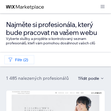
Najměte si profesionála, který
bude pracovat na vašem webu
Vyberte služby a projděte si kontrolovaný seznam
profesionálů, kteří vám pomohou dosáhnout vašich cílů
Filtr (2)
1 485 nalezených profesionálů
Třídit podle