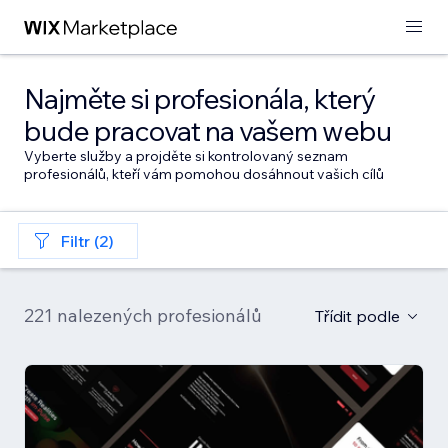
Najměte si profesionála, který
bude pracovat na vašem webu
Vyberte služby a projděte si kontrolovaný seznam
profesionálů, kteří vám pomohou dosáhnout vašich cílů
Filtr (2)
221 nalezených profesionálů
Třídit podle