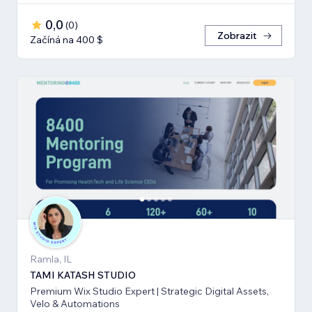
0,0
(
0
)
Zobrazit
Začíná na 400 $
Ramla, IL
TAMI KATASH STUDIO
Premium Wix Studio Expert | Strategic Digital Assets,
Velo & Automations