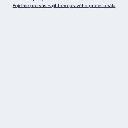
Pojďme pro vás najít toho pravého profesionála