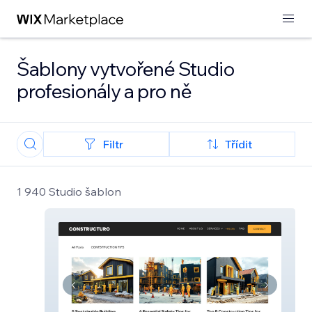
Šablony vytvořené Studio
profesionály a pro ně
Filtr
Třídit
1 940 Studio šablon