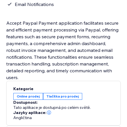
Email Notifications
Accept Paypal Payment application facilitates secure
and efficient payment processing via Paypal, offering
features such as secure payment forms, recurring
payments, a comprehensive admin dashboard,
robust invoice management, and automated email
notifications. These functionalities ensure seamless
transaction handling, subscription management,
detailed reporting, and timely communication with
users.
Kategorie
Online prodej
Tlačítka pro prodej
Dostupnost:
Tato aplikace je dostupná po celém světě.
Jazyky aplikace:
Angličtina