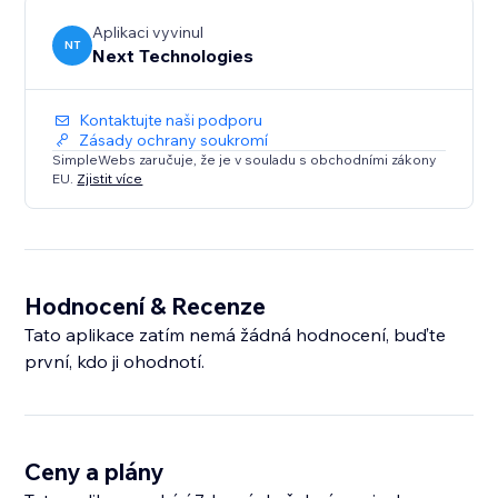
Aplikaci vyvinul
NT
Next Technologies
Kontaktujte naši podporu
Zásady ochrany soukromí
SimpleWebs zaručuje, že je v souladu s obchodními zákony
EU.
Zjistit více
Hodnocení & Recenze
Tato aplikace zatím nemá žádná hodnocení, buďte
první, kdo ji ohodnotí.
Ceny a plány