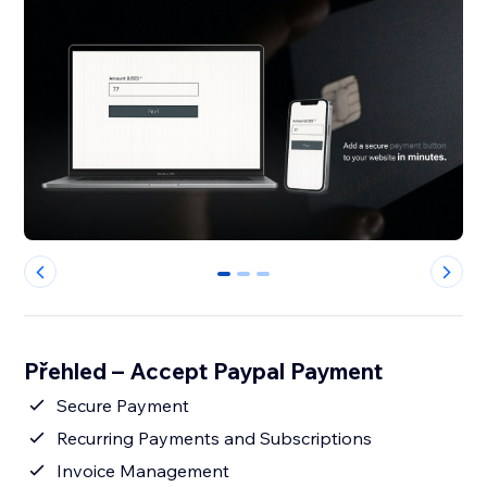
0
1
2
Přehled – Accept Paypal Payment
Secure Payment
Recurring Payments and Subscriptions
Invoice Management