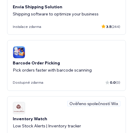
Envia Shipping Solution
Shipping software to optimize your business
Instalace zdarma
3.5
(244)
Barcode Order Picking
Pick orders faster with barcode scanning
Dostupné zdarma
0.0
(0)
Ověřeno společností Wix
Inventory Watch
Low Stock Alerts | Inventory tracker