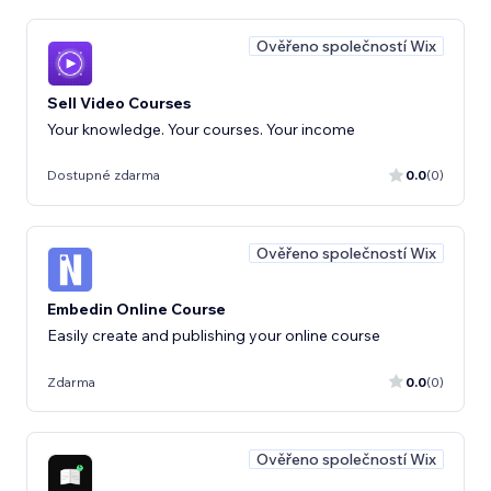
Ověřeno společností Wix
Sell Video Courses
Your knowledge. Your courses. Your income
Dostupné zdarma
0.0
(0)
Ověřeno společností Wix
Embedin Online Course
Easily create and publishing your online course
Zdarma
0.0
(0)
Ověřeno společností Wix