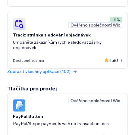
- 5%
Ověřeno společností Wix
Track: stránka sledování objednávek
Umožněte zákazníkům rychle sledovat zásilky
objednávek
Dostupné zdarma
4.6
(34)
Zobrazit všechny aplikace (102)
Tlačítka pro prodej
Ověřeno společností Wix
PayPal Button
PayPal/Stripe payments with no transaction fees