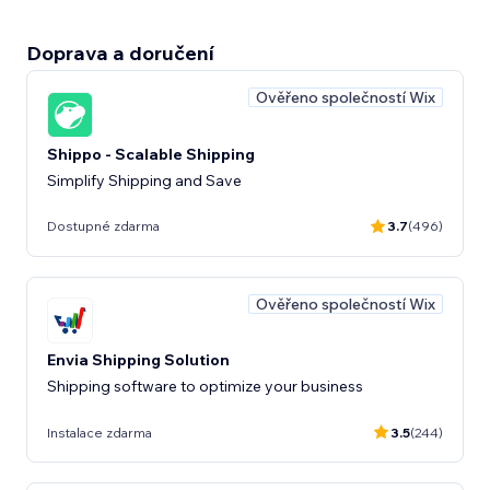
Doprava a doručení
Ověřeno společností Wix
Shippo - Scalable Shipping
Simplify Shipping and Save
Dostupné zdarma
3.7
(496)
Ověřeno společností Wix
Envia Shipping Solution
Shipping software to optimize your business
Instalace zdarma
3.5
(244)