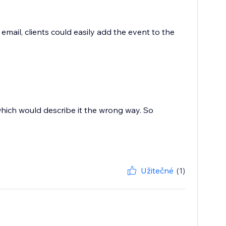
 email, clients could easily add the event to the
 which would describe it the wrong way. So
Užitečné
(1)