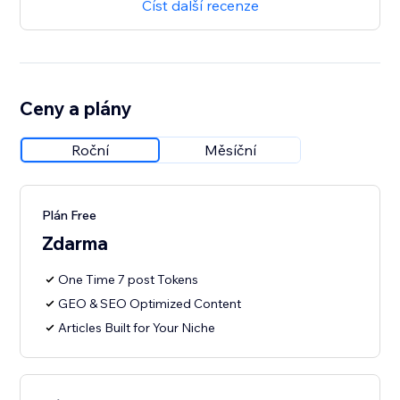
Číst další recenze
Ceny a plány
Roční
Měsíční
Plán Free
Zdarma
One Time 7 post Tokens
GEO & SEO Optimized Content
Articles Built for Your Niche