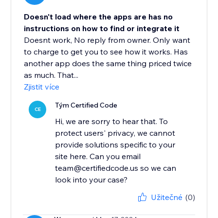
Doesn't load where the apps are has no
instructions on how to find or integrate it
Doesnt work, No reply from owner. Only want
to charge to get you to see how it works. Has
another app does the same thing priced twice
as much. That...
Zjistit více
Tým Certified Code
CE
Hi, we are sorry to hear that. To
protect users' privacy, we cannot
provide solutions specific to your
site here. Can you email
team@certifiedcode.us so we can
look into your case?
Užitečné
(0)