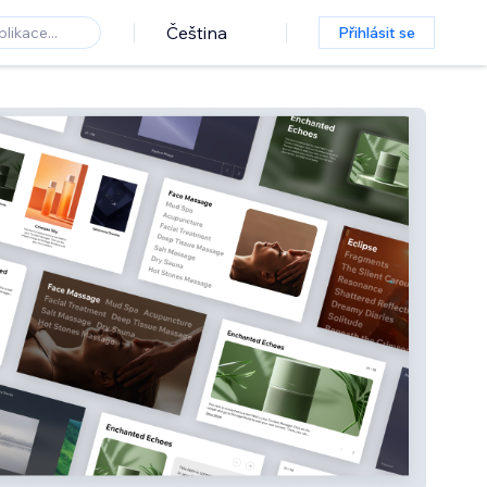
Čeština
Přihlásit se