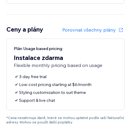
Ceny a plány
Porovnat všechny plány
Plán Usage based pricing
Instalace zdarma
Flexible monthly pricing based on usage
3-day free trial
Low-cost pricing starting at $6/month
Styling customization to suit theme
Support & live chat
*Cena nezahrnuje daně, které se mohou uplatnit podle vaší fakturační
adresy. Mohou se použít další poplatky.