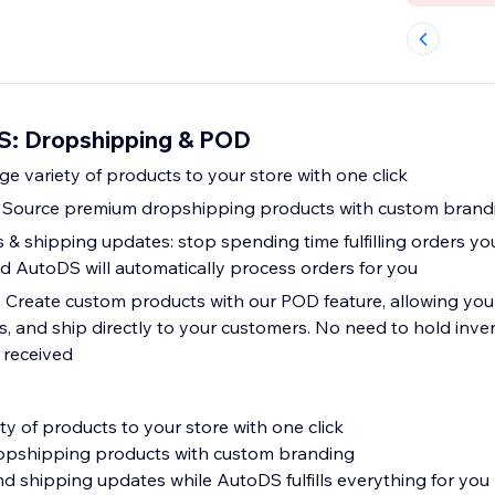
S: Dropshipping & POD
ge variety of products to your store with one click
: Source premium dropshipping products with custom brand
 shipping updates: stop spending time fulfilling orders your
 AutoDS will automatically process orders for you
 Create custom products with our POD feature, allowing you 
, and ship directly to your customers. No need to hold inven
 received
y of products to your store with one click
opshipping products with custom branding
 shipping updates while AutoDS fulfills everything for you