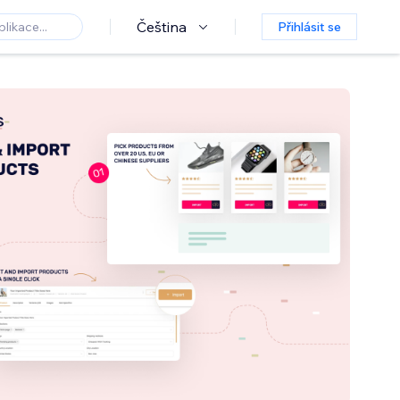
Čeština
Přihlásit se