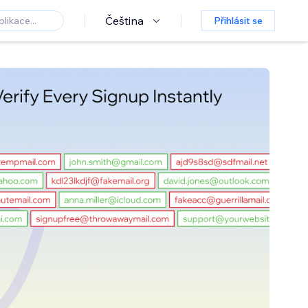
Čeština
Přihlásit se