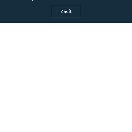
Začít