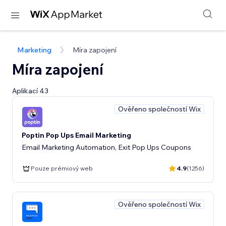
Marketing
Míra zapojení
Míra zapojení
Aplikací 43
Ověřeno společností Wix
Poptin Pop Ups Email Marketing
Email Marketing Automation, Exit Pop Ups Coupons
Pouze prémiový web
4.9
(1256)
Ověřeno společností Wix