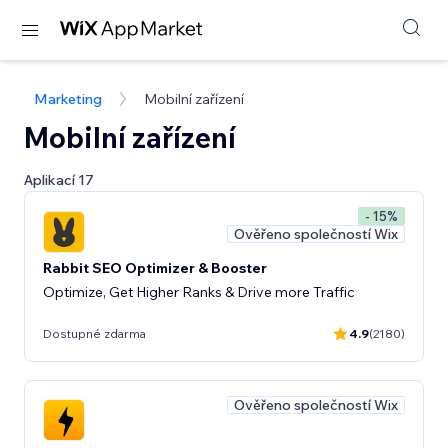
Marketing
Mobilní zařízení
Mobilní zařízení
Aplikací 17
- 15%
Ověřeno společností Wix
Rabbit SEO Optimizer & Booster
Optimize, Get Higher Ranks & Drive more Traffic
Dostupné zdarma
4.9
(2180)
Ověřeno společností Wix