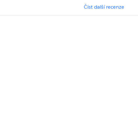
Číst další recenze