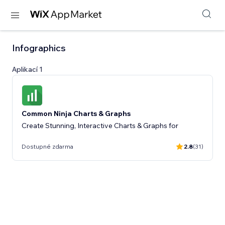
Infographics
Aplikací 1
Common Ninja Charts & Graphs
Create Stunning, Interactive Charts & Graphs for
Dostupné zdarma
2.8
(31)