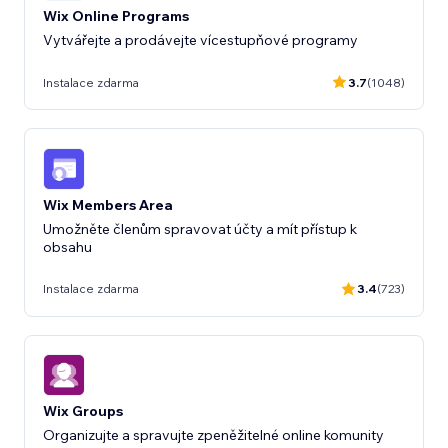
Wix Online Programs
Vytvářejte a prodávejte vícestupňové programy
Instalace zdarma
3.7
(1048)
Wix Members Area
Umožněte členům spravovat účty a mít přístup k
obsahu
Instalace zdarma
3.4
(723)
Wix Groups
Organizujte a spravujte zpeněžitelné online komunity