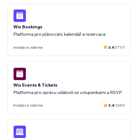
Wix Bookings
Platforma pro plánování, kalendář a rezervace
Instalace zdarma
3.4
(1717)
Wix Events & Tickets
Platforma pro správu událostí se vstupenkami a RSVP
Instalace zdarma
3.4
(1241)