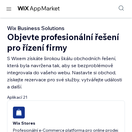
Wix Business Solutions
Objevte profesionální řešení
pro řízení firmy
S Wixem získáte širokou škálu obchodních řešení,
která byla navržena tak, aby se bezproblémově
integrovala do vašeho webu. Nastavte si obchod,
získejte rezervace pro své služby, vytvářejte události
a další.
Aplikací 21
Wix Stores
Profesionální e‑Commerce platforma pro online prodej