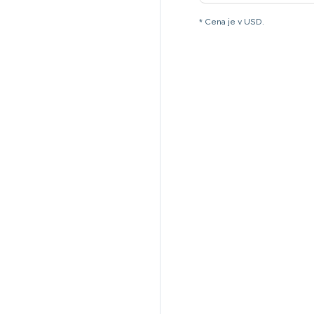
* Cena je v USD.