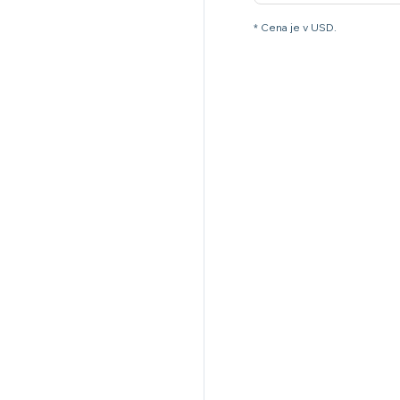
* Cena je v USD.