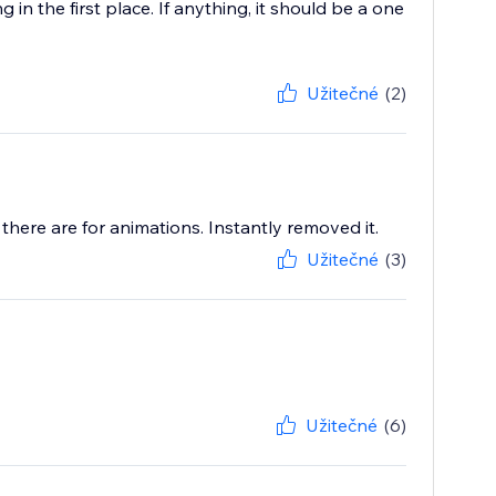
 in the first place. If anything, it should be a one
Užitečné
(2)
 there are for animations. Instantly removed it.
Užitečné
(3)
Užitečné
(6)