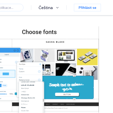
Čeština
Přihlásit se