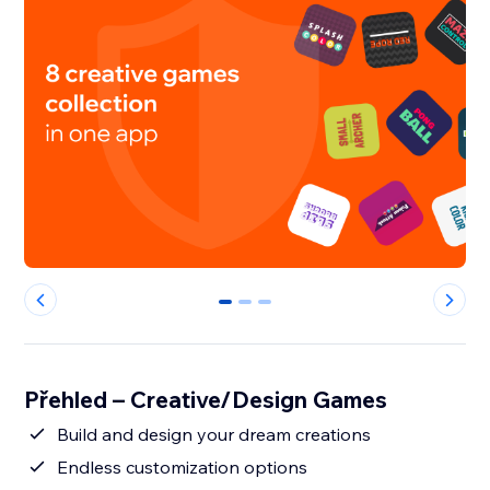
0
1
2
Přehled – Creative/Design Games
Build and design your dream creations
Endless customization options