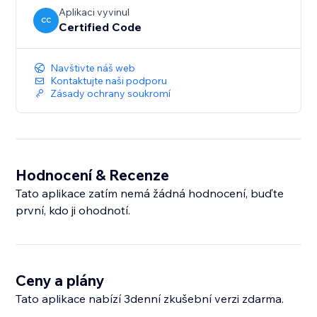
Aplikaci vyvinul
CC
Certified Code
Navštivte náš web
Kontaktujte naši podporu
Zásady ochrany soukromí
Hodnocení & Recenze
Tato aplikace zatím nemá žádná hodnocení, buďte
první, kdo ji ohodnotí.
Ceny a plány
Tato aplikace nabízí 3denní zkušební verzi zdarma.