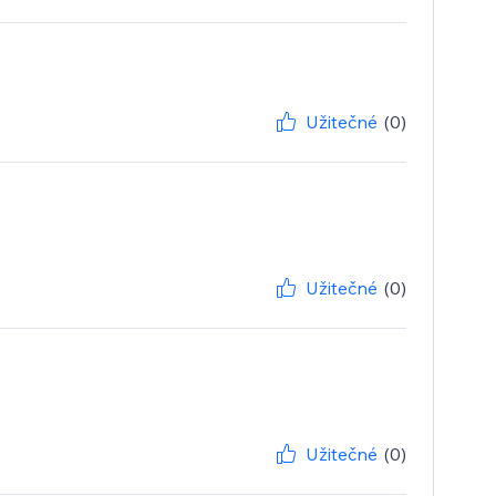
Užitečné
(0)
Užitečné
(0)
Užitečné
(0)