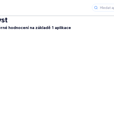
st
rné hodnocení na základě 1 aplikace