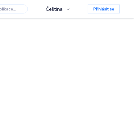
Čeština
Přihlásit se