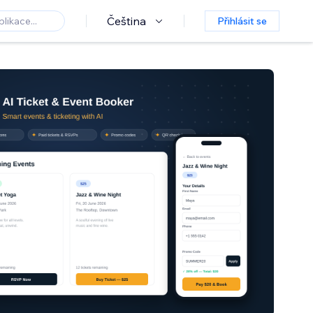
Čeština
Přihlásit se