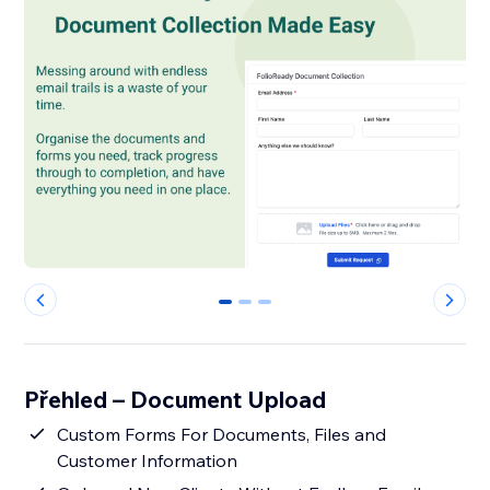
0
1
2
Přehled – Document Upload
Custom Forms For Documents, Files and
Customer Information