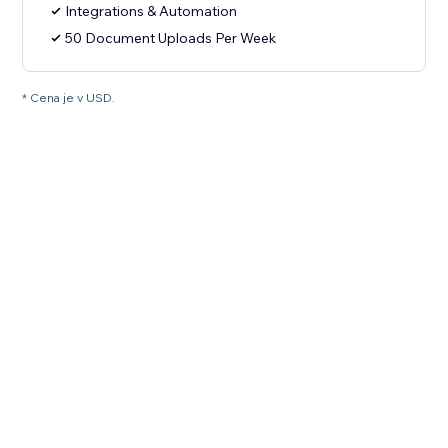
Integrations & Automation
50 Document Uploads Per Week
* Cena je v USD.