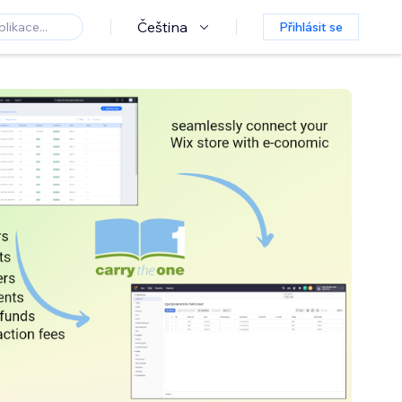
Čeština
Přihlásit se