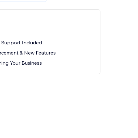
l Support Included
cement & New Features
ing Your Business