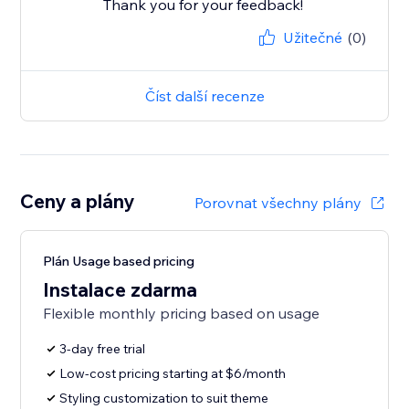
Thank you for your feedback!
Užitečné
(0)
Číst další recenze
Ceny a plány
Porovnat všechny plány
Plán Usage based pricing
Instalace zdarma
Flexible monthly pricing based on usage
3-day free trial
Low-cost pricing starting at $6/month
Styling customization to suit theme