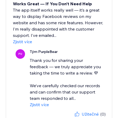
Works Great — If You Don’t Need Help
The app itself works really well — it’s a great
way to display Facebook reviews on my
website and has some nice features. However,
I’m really disappointed with the customer
support. I’ve emailed...
Zjistit více
Tým PurpleBear
PU
Thank you for sharing your
feedback — we truly appreciate you
taking the time to write a review. 💜
We’ve carefully checked our records
and can confirm that our support
team responded to all...
Zjistit více
Užitečné
(0)