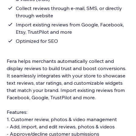
Collect reviews through e-mail, SMS, or directly
through website
Import existing reviews from Google, Facebook,
Etsy, TrustPilot and more
Optimized for SEO
Fera helps merchants automatically collect and
display reviews to build trust and boost conversions.
It seamlessly integrates with your store to showcase
text reviews, star ratings, and customizable widgets
that match your brand. Import existing reviews from
Facebook, Google, TrustPilot and more.
Features:
1. Customer review, photos & video management
- Add, import, and edit reviews, photos & videos
- Approve/decline customer submissions