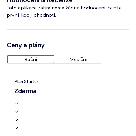
Tato aplikace zatím nemá žádná hodnocení, buďte
první, kdo ji ohodnotí.
Ceny a plány
Roční
Měsíční
Plán Starter
Zdarma