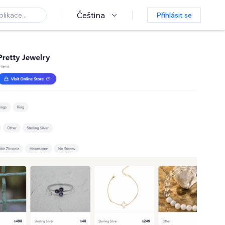
Čeština
Přihlásit se