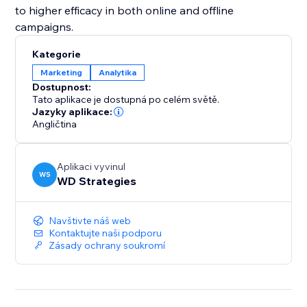
to higher efficacy in both online and offline
campaigns.
Kategorie
Marketing
Analytika
Dostupnost:
Tato aplikace je dostupná po celém světě.
Jazyky aplikace:
Angličtina
Aplikaci vyvinul
WS
WD Strategies
Navštivte náš web
Kontaktujte naši podporu
Zásady ochrany soukromí