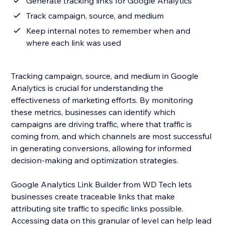
Generate tracking links for Google Analytics
Track campaign, source, and medium
Keep internal notes to remember when and
where each link was used
Tracking campaign, source, and medium in Google
Analytics is crucial for understanding the
effectiveness of marketing efforts. By monitoring
these metrics, businesses can identify which
campaigns are driving traffic, where that traffic is
coming from, and which channels are most successful
in generating conversions, allowing for informed
decision-making and optimization strategies.
Google Analytics Link Builder from WD Tech lets
businesses create traceable links that make
attributing site traffic to specific links possible.
Accessing data on this granular of level can help lead