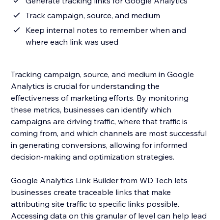
Generate tracking links for Google Analytics
Track campaign, source, and medium
Keep internal notes to remember when and
where each link was used
Tracking campaign, source, and medium in Google
Analytics is crucial for understanding the
effectiveness of marketing efforts. By monitoring
these metrics, businesses can identify which
campaigns are driving traffic, where that traffic is
coming from, and which channels are most successful
in generating conversions, allowing for informed
decision-making and optimization strategies.
Google Analytics Link Builder from WD Tech lets
businesses create traceable links that make
attributing site traffic to specific links possible.
Accessing data on this granular of level can help lead