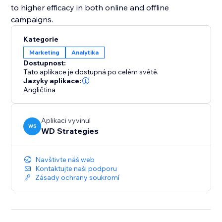
to higher efficacy in both online and offline
campaigns.
Kategorie
Marketing
Analytika
Dostupnost:
Tato aplikace je dostupná po celém světě.
Jazyky aplikace:
Angličtina
Aplikaci vyvinul
WS
WD Strategies
Navštivte náš web
Kontaktujte naši podporu
Zásady ochrany soukromí