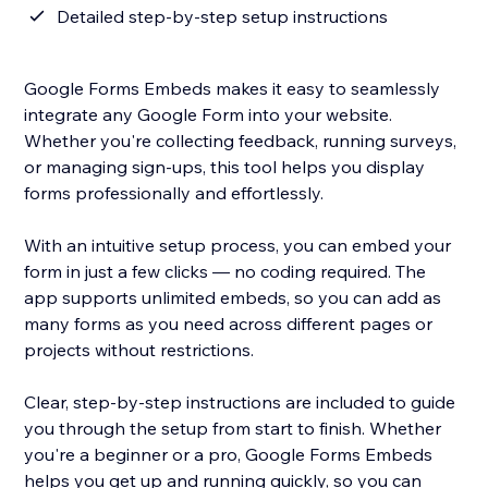
Detailed step-by-step setup instructions
Google Forms Embeds makes it easy to seamlessly
integrate any Google Form into your website.
Whether you're collecting feedback, running surveys,
or managing sign-ups, this tool helps you display
forms professionally and effortlessly.
With an intuitive setup process, you can embed your
form in just a few clicks — no coding required. The
app supports unlimited embeds, so you can add as
many forms as you need across different pages or
projects without restrictions.
Clear, step-by-step instructions are included to guide
you through the setup from start to finish. Whether
you're a beginner or a pro, Google Forms Embeds
helps you get up and running quickly, so you can