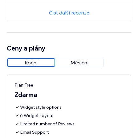
Číst další recenze
Ceny a plány
Roční
Měsíční
Plán Free
Zdarma
Widget style options
6 Widget Layout
Limited number of Reviews
Email Support