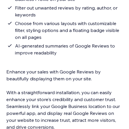
Filter out unwanted reviews by rating, author, or
keywords
Choose from various layouts with customizable
filter, styling options and a floating badge visible
on all pages
AI-generated summaries of Google Reviews to
improve readability
Enhance your sales with Google Reviews by
beautifully displaying them on your site.
With a straightforward installation, you can easily
enhance your store's credibility and customer trust.
Seamlessly link your Google Business location to our
powerful app, and display real Google Reviews on
your website to increase trust, attract more visitors,
and drive conversions.