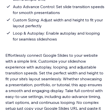
Auto Advance Control: Set slide transition speeds
for smooth presentations
Custom Sizing: Adjust width and height to fit your
layout perfectly
Loop & Autoplay: Enable autoplay and looping
for seamless slideshows
Effortlessly connect Google Slides to your website
with a simple link. Customize your slideshow
experience with autoplay, looping, and adjustable
transition speeds. Set the perfect width and height to
fit your site’s layout seamlessly. Whether showcasing
a presentation, portfolio, or tutorial, this app ensures
a smooth and engaging display. Take full control with
easy-to-use settings, including auto-advance timing,
start options, and continuous looping. No complex
setup just copy your Google Slides URL and paste it