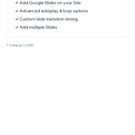
Add Google Slides on your Site
Advanced autoplay & loop options
Custom slide transition timing
Add multiple Slides
* Cena je v USD.