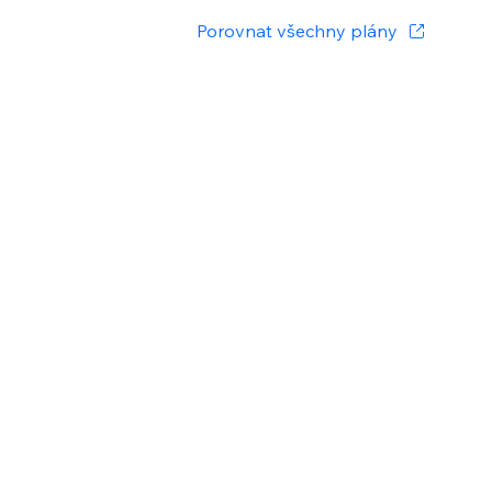
Porovnat všechny plány