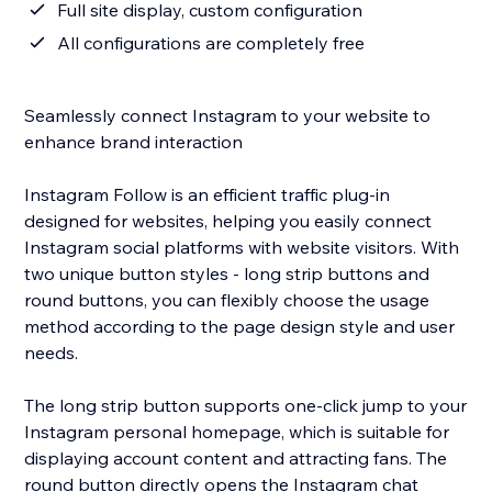
Full site display, custom configuration
All configurations are completely free
Seamlessly connect Instagram to your website to
enhance brand interaction
Instagram Follow is an efficient traffic plug-in
designed for websites, helping you easily connect
Instagram social platforms with website visitors. With
two unique button styles - long strip buttons and
round buttons, you can flexibly choose the usage
method according to the page design style and user
needs.
The long strip button supports one-click jump to your
Instagram personal homepage, which is suitable for
displaying account content and attracting fans. The
round button directly opens the Instagram chat