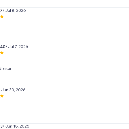
97
/ Jul 8, 2026
340
/ Jul 7, 2026
 nice
/ Jun 30, 2026
e3
/ Jun 18, 2026