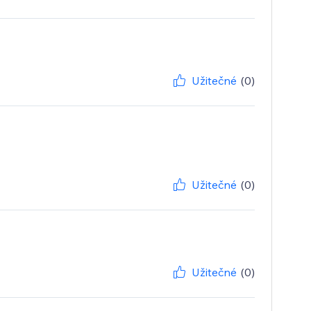
Užitečné
(0)
Užitečné
(0)
Užitečné
(0)