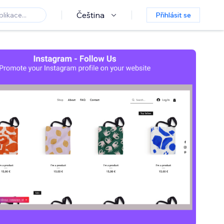
Čeština
Přihlásit se