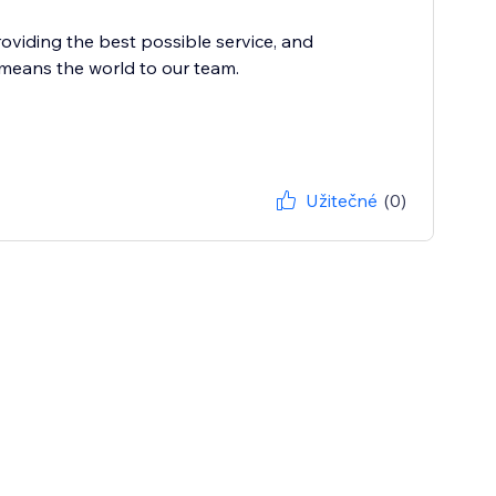
oviding the best possible service, and
 means the world to our team.
Užitečné
(0)