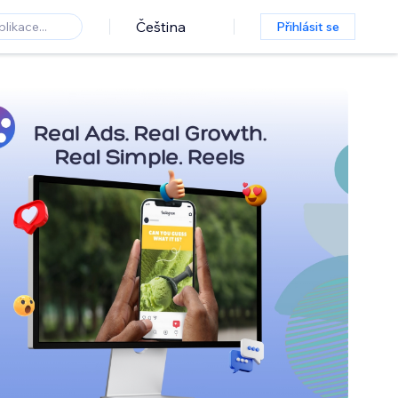
Čeština
Přihlásit se