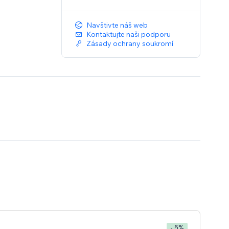
Navštivte náš web
Kontaktujte naši podporu
Zásady ochrany soukromí
- 5%