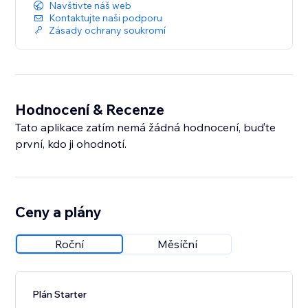
Navštivte náš web
Kontaktujte naši podporu
Zásady ochrany soukromí
Hodnocení & Recenze
Tato aplikace zatím nemá žádná hodnocení, buďte
první, kdo ji ohodnotí.
Ceny a plány
Roční
Měsíční
Plán Starter