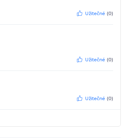
Užitečné
(0)
Užitečné
(0)
Užitečné
(0)