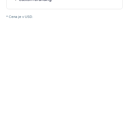
* Cena je v USD.