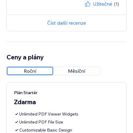
Užitečné
(1)
Číst další recenze
Ceny a plány
Roční
Měsíční
Plán Startér
Zdarma
Unlimited PDF Viewer Widgets
Unlimited PDF File Size
Customizable Basic Design